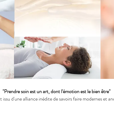
"Prendre soin est un art, dont l'émotion est le bien être"
issu d'une alliance inédite de savoirs faire modernes et a