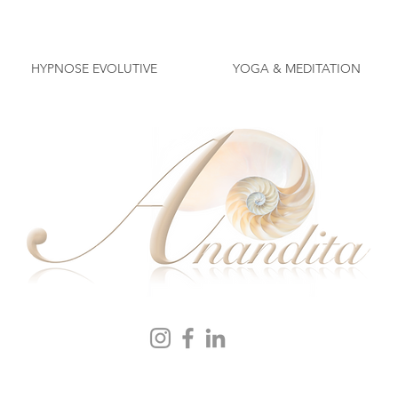
HYPNOSE EVOLUTIVE
YOGA & MEDITATION