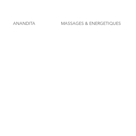
ANANDITA
MASSAGES & ENERGETIQUES