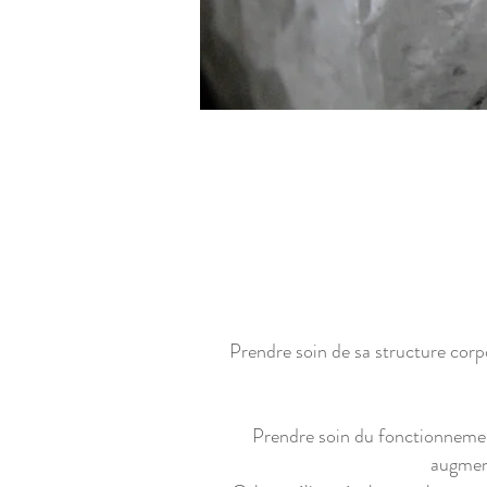
Prendre soin de sa structure corpo
Prendre soin du fonctionnement
augment