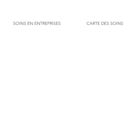
SOINS EN ENTREPRISES
CARTE DES SOINS