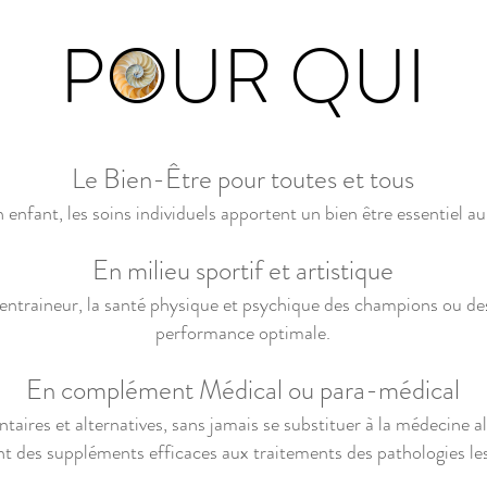
POUR QUI
Le Bien-Être pour toutes et tous
 enfant, les soins individuels apportent un bien être essentiel 
En milieu sportif et artistique
entraineur, la santé physique et psychique des champions ou des
performance optimale.
En complément Médical ou para-médical
ires et alternatives, sans jamais se substituer à la médecine a
t des suppléments efficaces aux traitements des pathologies le