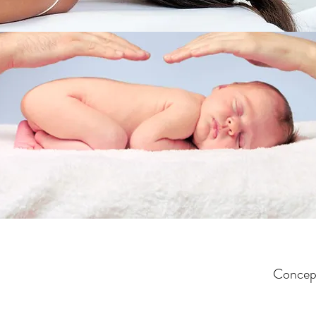
Concept 