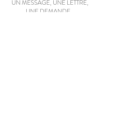
UN MESSAGE, UNE LETTRE,
UNE DEMANDE...