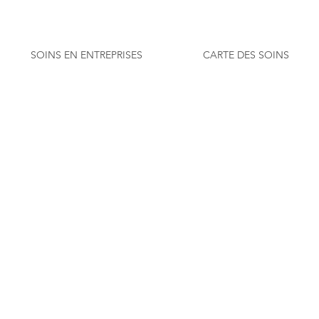
SOINS EN ENTREPRISES
CARTE DES SOINS