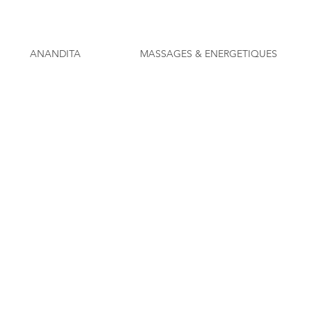
ANANDITA
MASSAGES & ENERGETIQUES