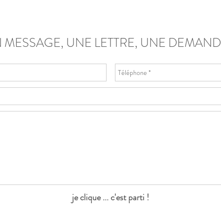
 MESSAGE, UNE LETTRE, UNE DEMANDE
je clique ... c'est parti !