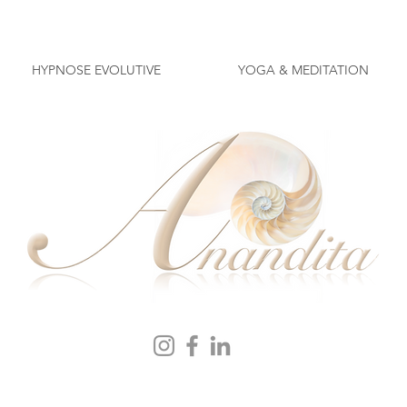
HYPNOSE EVOLUTIVE
YOGA & MEDITATION