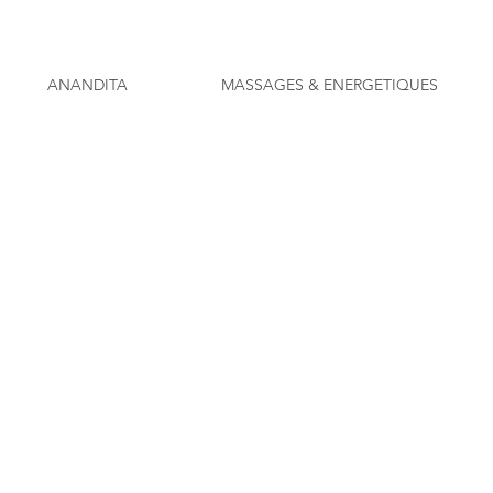
ANANDITA
MASSAGES & ENERGETIQUES