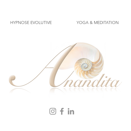
HYPNOSE EVOLUTIVE
YOGA & MEDITATION