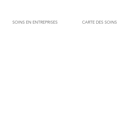
SOINS EN ENTREPRISES
CARTE DES SOINS