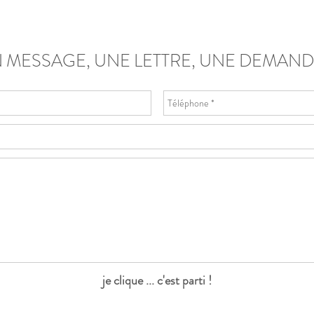
 MESSAGE, UNE LETTRE, UNE DEMANDE
je clique ... c'est parti !